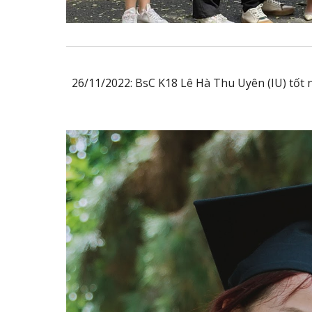
26/11/2022: BsC K18 Lê Hà Thu Uyên (IU) tốt 