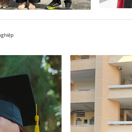
nghiệp