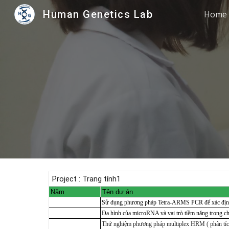
Human Genetics Lab
Home
Sk