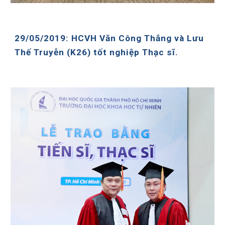
29/05/2019: HCVH Văn Công Thắng và Lưu
Thế Truyễn (K26) tốt nghiệp Thạc sĩ.