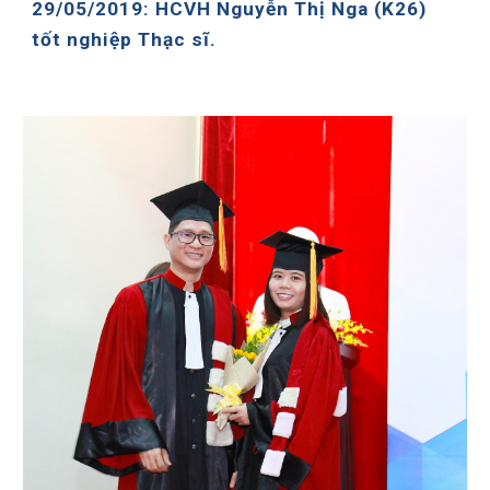
29/05/2019: HCVH Nguyễn Thị Nga (K26)
tốt nghiệp Thạc sĩ.