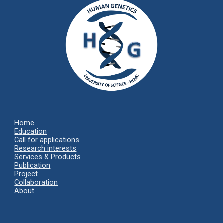
Home
Ed
ucation
Call for applications
Research interests
Services & Products
Publication
Project
Collaboration
About