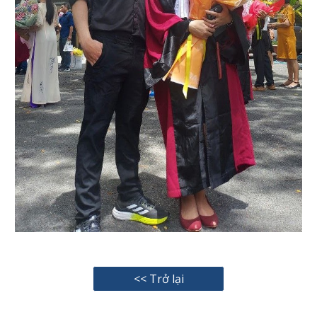
<< Trở lại