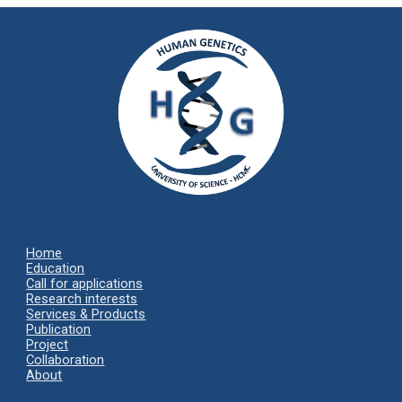
Home
Ed
ucation
Call for applications
Research interests
Services & Products
Publication
Project
Collaboration
About