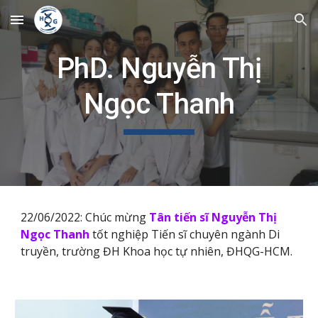
Skip to main content
Skip to navigation
PhD. Nguyễn Thị
Ngọc Thanh
22/06/2022: Chúc mừng
Tân tiến sĩ Nguyễn Thị
Ngọc Thanh
tốt nghiệp Tiến sĩ chuyên ngành Di
truyền, trường ĐH Khoa học tự nhiên, ĐHQG-HCM.